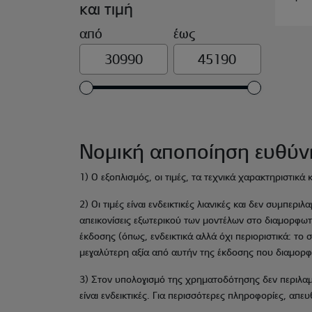
και τιμή
από
έως
Νομική αποποίηση ευθύν
1) Ο εξοπλισμός, οι τιμές, τα τεχνικά χαρακτηριστικ
2) Οι τιμές είναι ενδεικτικές λιανικές και δεν συμπε
απεικονίσεις εξωτερικού των μοντέλων στο διαμορφωτ
έκδοσης (όπως, ενδεικτικά αλλά όχι περιοριστικά: το 
μεγαλύτερη αξία από αυτήν της έκδοσης που διαμορφ
3) Στον υπολογισμό της χρηματοδότησης δεν περιλαμβ
είναι ενδεικτικές. Για περισσότερες πληροφορίες, απ